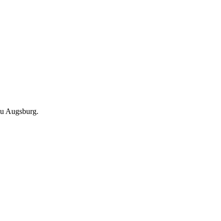
au Augsburg.