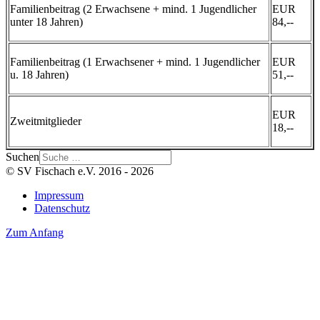
Familienbeitrag (2 Erwachsene + mind. 1 Jugendlicher
EUR
unter 18 Jahren)
84,--
Familienbeitrag (1 Erwachsener + mind. 1 Jugendlicher
EUR
u. 18 Jahren)
51,--
EUR
Zweitmitglieder
18,--
Suchen
© SV Fischach e.V. 2016 - 2026
Impressum
Datenschutz
Zum Anfang