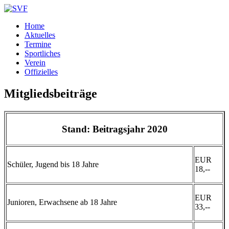
Home
Aktuelles
Termine
Sportliches
Verein
Offizielles
Mitgliedsbeiträge
Stand: Beitragsjahr 2020
EUR
Schüler, Jugend bis 18 Jahre
18,--
EUR
Junioren, Erwachsene ab 18 Jahre
33,--