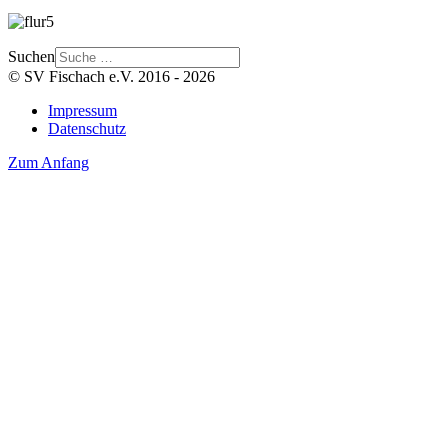
Suchen
© SV Fischach e.V. 2016 - 2026
Impressum
Datenschutz
Zum Anfang